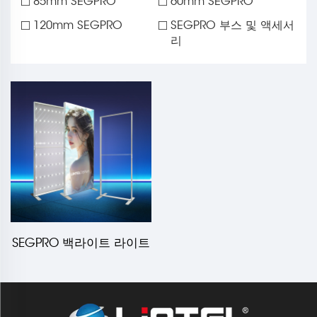
85mm SEGPRO
60mm SEGPRO
120mm SEGPRO
SEGPRO 부스 및 액세서
리
SEGPRO 백라이트 라이트
박스 디스플레이 LT-ALF60