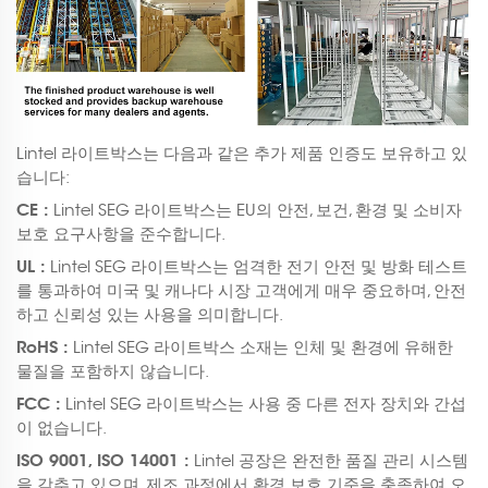
Lintel 라이트박스는 다음과 같은 추가 제품 인증도 보유하고 있
습니다:
CE :
Lintel SEG 라이트박스는 EU의 안전, 보건, 환경 및 소비자
보호 요구사항을 준수합니다.
UL :
Lintel SEG 라이트박스는 엄격한 전기 안전 및 방화 테스트
를 통과하여 미국 및 캐나다 시장 고객에게 매우 중요하며, 안전
하고 신뢰성 있는 사용을 의미합니다.
RoHS :
Lintel SEG 라이트박스 소재는 인체 및 환경에 유해한
물질을 포함하지 않습니다.
FCC :
Lintel SEG 라이트박스는 사용 중 다른 전자 장치와 간섭
이 없습니다.
ISO 9001, ISO 14001 :
Lintel 공장은 완전한 품질 관리 시스템
을 갖추고 있으며, 제조 과정에서 환경 보호 기준을 충족하여 오