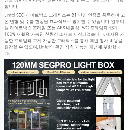
합니다.
Lintel SEG 라이트박스 그래픽스는 B1 난연 인증을 취득하여 고
온 변형 및 주름 현상을 효과적으로 방지할 수 있습니다. 알루미
늄 라이트박스 프레임 또는 ABS 내열성 PVC 프레임과 함께
100% 재활용 가능한 친환경 소재로 제작되었습니다. 재사용 가
능한 프레임과 교체 가능한 그래픽스를 통해 매번 행사 비용을
절감할 수 있으며, Lintel의 환경 지속 가능성 개념에 부합합니
다.