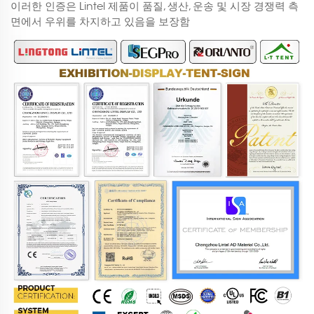
이러한 인증은 Lintel 제품이 품질, 생산, 운송 및 시장 경쟁력 측
면에서 우위를 차지하고 있음을 보장함