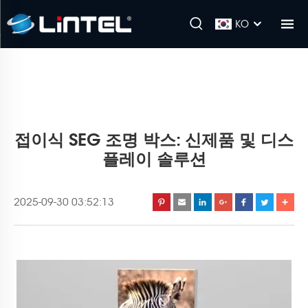
KO
접이식 SEG 조명 박스: 신제품 및 디스
플레이 솔루션
2025-09-30 03:52:13