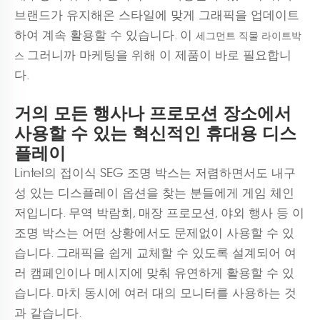
브랜드가 유지해온 스타일에 맞게 그래픽을 업데이트
하여 계속 활용할 수 있습니다. 이
세그먼트 직물 라이트박
그러니까 마케팅을 위해 이 제품이 바로 필요합니
스
다.
거의 모든 행사나 프로모션 장소에서
사용할 수 있는 혁신적인 휴대용 디스
플레이
Lintel의 접이식 SEG 조명 박스는 저렴하면서도 내구
성 있는 디스플레이 옵션을 찾는 분들에게 게임 체인
저입니다. 무역 박람회, 매장 프로모션, 야외 행사 등 이
조명 박스는 어떤 상황에서도 문제없이 사용할 수 있
습니다. 그래픽을 쉽게 교체할 수 있도록 설계되어 여
러 캠페인이나 메시지에 맞춰 유연하게 활용할 수 있
습니다. 마치 동시에 여러 대의 모니터를 사용하는 것
과 같습니다.