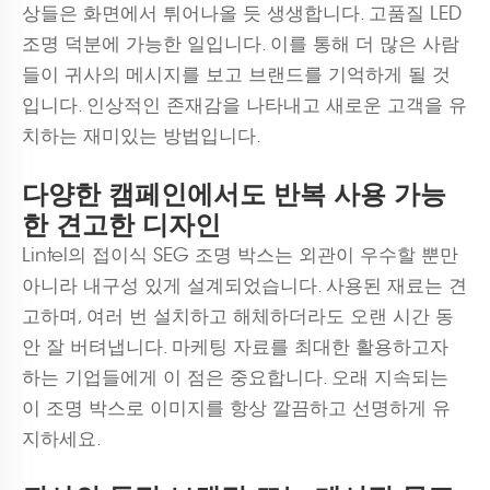
상들은 화면에서 튀어나올 듯 생생합니다. 고품질 LED
조명 덕분에 가능한 일입니다. 이를 통해 더 많은 사람
들이 귀사의 메시지를 보고 브랜드를 기억하게 될 것
입니다. 인상적인 존재감을 나타내고 새로운 고객을 유
치하는 재미있는 방법입니다.
다양한 캠페인에서도 반복 사용 가능
한 견고한 디자인
Lintel의 접이식 SEG 조명 박스는 외관이 우수할 뿐만
아니라 내구성 있게 설계되었습니다. 사용된 재료는 견
고하며, 여러 번 설치하고 해체하더라도 오랜 시간 동
안 잘 버텨냅니다. 마케팅 자료를 최대한 활용하고자
하는 기업들에게 이 점은 중요합니다. 오래 지속되는
이 조명 박스로 이미지를 항상 깔끔하고 선명하게 유
지하세요.