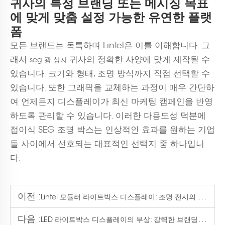
귀사의 특정 브랜딩 또는 메시징 목표
에 맞게 맞춤 설정 가능한 유연한 플랫
폼
모든 브랜드는 독특하며 Lintel은 이를 이해합니다. 그
래서
귀사의 정확한 사양에 맞게 제작될 수
seg 광 상자
있습니다. 크기와 형태, 조명 방식까지 직접 선택할 수
있습니다. 또한 그래픽을 교체하는 과정이 매우 간단하
여 언제든지 디스플레이가 최신 마케팅 캠페인을 반영
하도록 관리할 수 있습니다. 이러한 다용도성 덕분에
접이식 SEG 조명 박스는 인상적인 효과를 원하는 기업
들 사이에서 선호되는 대표적인 선택지 중 하나입니
다.
이전 :
Lintel 모듈러 라이트박스 디스플레이: 조명 전시의 미래
다음 :
LED 라이트박스 디스플레이의 부상: 강력한 브랜딩을 위한 밝은 아이디어