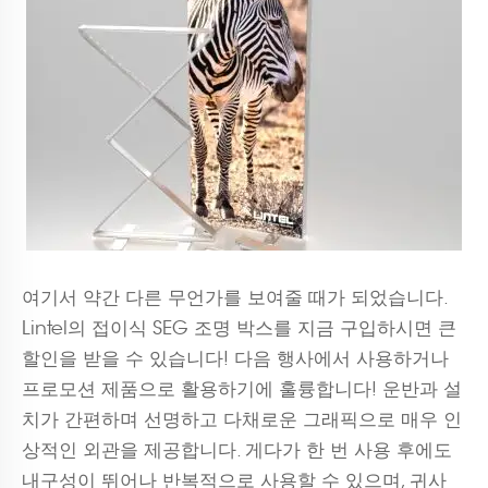
여기서 약간 다른 무언가를 보여줄 때가 되었습니다.
Lintel의 접이식 SEG 조명 박스를 지금 구입하시면 큰
할인을 받을 수 있습니다! 다음 행사에서 사용하거나
프로모션 제품으로 활용하기에 훌륭합니다! 운반과 설
치가 간편하며 선명하고 다채로운 그래픽으로 매우 인
상적인 외관을 제공합니다. 게다가 한 번 사용 후에도
내구성이 뛰어나 반복적으로 사용할 수 있으며, 귀사