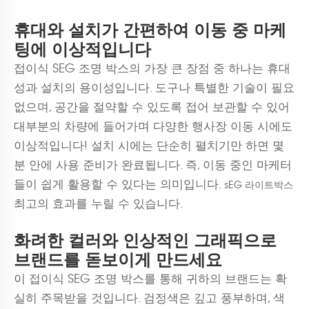
휴대와 설치가 간편하여 이동 중 마케
팅에 이상적입니다
접이식 SEG 조명 박스의 가장 큰 장점 중 하나는 휴대
성과 설치의 용이성입니다. 도구나 특별한 기술이 필요
없으며, 공간을 절약할 수 있도록 접어 보관할 수 있어
대부분의 차량에 들어가며 다양한 행사장 이동 시에도
이상적입니다! 설치 시에는 단순히 펼치기만 하면 몇
분 안에 사용 준비가 완료됩니다. 즉, 이동 중인 마케터
들이 쉽게 활용할 수 있다는 의미입니다.
sEG 라이트박스
최고의 효과를 누릴 수 있습니다.
화려한 컬러와 인상적인 그래픽으로
브랜드를 돋보이게 만드세요
이 접이식 SEG 조명 박스를 통해 귀하의 브랜드는 확
실히 주목받을 것입니다. 검정색은 깊고 풍부하며, 색