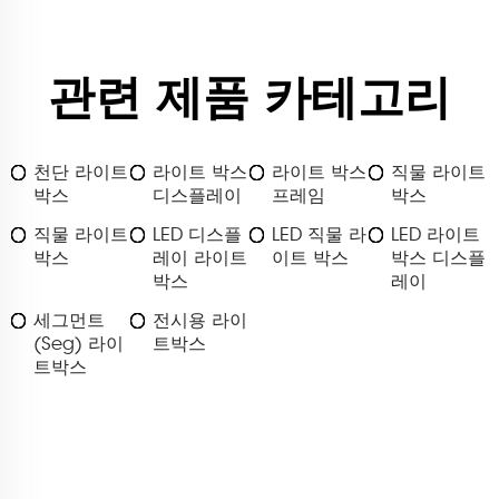
관련 제품 카테고리
천단 라이트
라이트 박스
라이트 박스
직물 라이트
박스
디스플레이
프레임
박스
직물 라이트
LED 디스플
LED 직물 라
LED 라이트
박스
레이 라이트
이트 박스
박스 디스플
박스
레이
세그먼트
전시용 라이
(Seg) 라이
트박스
트박스