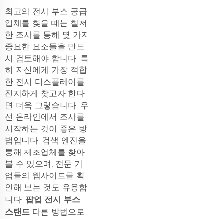
최고의 전시 부스 공급
업체를 찾을 때는 철저
한 조사를 통해 몇 가지
중요한 요소들을 반드
시 검토해야 합니다. 특
히 자신에게 가장 적합
한 전시 디스플레이를
진지하게 찾고자 한다
면 더욱 그렇습니다. 우
선 온라인에서 조사를
시작하는 것이 좋은 방
법입니다. 검색 엔진을
통해 제조업체를 찾아
볼 수 있으며, 전문 기
업들의 웹사이트를 확
인해 보는 것도 유용합
팝업 전시 부스
니다.
스탠드
다른 방법으로