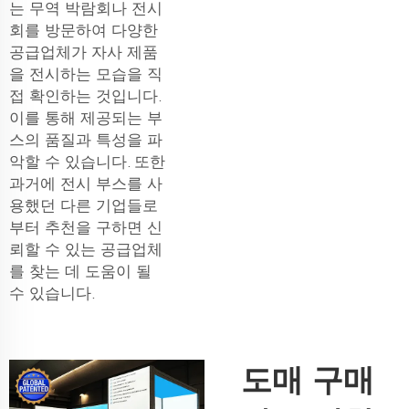
는 무역 박람회나 전시
회를 방문하여 다양한
공급업체가 자사 제품
을 전시하는 모습을 직
접 확인하는 것입니다.
이를 통해 제공되는 부
스의 품질과 특성을 파
악할 수 있습니다. 또한
과거에 전시 부스를 사
용했던 다른 기업들로
부터 추천을 구하면 신
뢰할 수 있는 공급업체
를 찾는 데 도움이 될
수 있습니다.
도매 구매