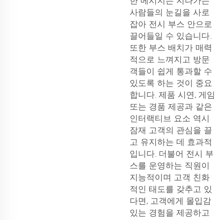
한 메시지는 지나가는
사람들의 눈길을 사로
잡아 전시 부스 안으로
끌어들일 수 있습니다.
또한 부스 배치가 매력
적으로 느껴지고 방문
객들이 쉽게 통과할 수
있도록 하는 것이 중요
합니다. 제품 시연, 게임
또는 경품 제공과 같은
인터랙티브 요소 역시
잠재 고객의 관심을 끌
고 유지하는 데 효과적
입니다. 더불어 전시 부
스를 운영하는 직원이
지능적이며 고객 친화
적인 태도를 갖추고 있
다면, 고객에게 몰입감
있는 경험을 제공하고