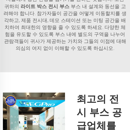
라이트 박스 전시 부스
귀하의
부스 내 설계와 동선을 고
려해야 합니다. 참가자들이 공간을 어떻게 이동할지를 생
각하고, 제품 전시대, 데모 스테이션 또는 미팅 공간을 배
치하여 최대한의 영향을 줄 수 있도록 하세요. 다양한 체
험을 유도할 수 있도록 부스 내에 별도의 구역을 나누어
관람객들이 귀사가 제공하는 가치와 그들의 이점에 대해
의심의 여지 없이 이해할 수 있도록 하십시오.
최고의 전
시 부스 공
급업체를