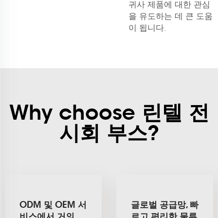
귀사 제품에 대한 관심
을 유도하는 데 큰 도움
이 됩니다.
Why choose 린텔 전
시회 부스?
ODM 및 OEM 서
글로벌 공급망, 빠
비스에서 거의
르고 편리한 물류