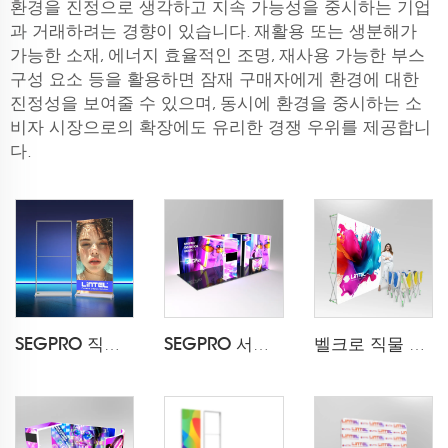
환경을 진정으로 생각하고 지속 가능성을 중시하는 기업
과 거래하려는 경향이 있습니다. 재활용 또는 생분해가
가능한 소재, 에너지 효율적인 조명, 재사용 가능한 부스
구성 요소 등을 활용하면 잠재 구매자에게 환경에 대한
진정성을 보여줄 수 있으며, 동시에 환경을 중시하는 소
비자 시장으로의 확장에도 유리한 경쟁 우위를 제공합니
다.
SEGPRO 직물 충전식 라이트 박스 디스플레이 LT-ALF85-T3
SEGPRO 서랍장 & TV 3*6 부스
벨크로 직물 팝업 디스플레이 LT-09L2-A