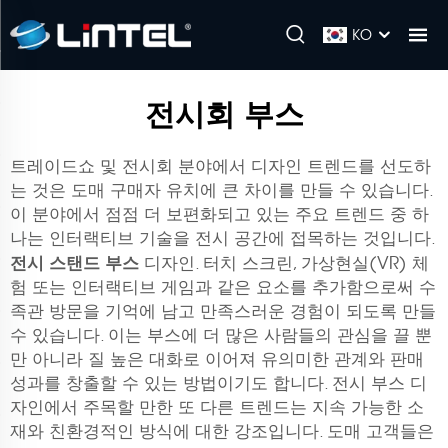
KO
전시회 부스
트레이드쇼 및 전시회 분야에서 디자인 트렌드를 선도하
는 것은 도매 구매자 유치에 큰 차이를 만들 수 있습니다.
이 분야에서 점점 더 보편화되고 있는 주요 트렌드 중 하
나는 인터랙티브 기술을 전시 공간에 접목하는 것입니다.
전시 스탠드 부스
디자인. 터치 스크린, 가상현실(VR) 체
험 또는 인터랙티브 게임과 같은 요소를 추가함으로써 수
족관 방문을 기억에 남고 만족스러운 경험이 되도록 만들
수 있습니다. 이는 부스에 더 많은 사람들의 관심을 끌 뿐
만 아니라 질 높은 대화로 이어져 유의미한 관계와 판매
성과를 창출할 수 있는 방법이기도 합니다. 전시 부스 디
자인에서 주목할 만한 또 다른 트렌드는 지속 가능한 소
재와 친환경적인 방식에 대한 강조입니다. 도매 고객들은