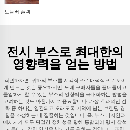
모듈러 플렉스타일 접이식 패브릭 전시 부스
전시 부스로 최대한의
영향력을 얻는 방법
직면하자면, 귀하의 부스를 시각적으로 매력적으로 보이
게 만드는 것은 중요하지만, 도매 구매자들을 끌어들이고
몰입하게 할 수 있는 부스의 영향력을 극대화하는 방법을
고려하는 것도 마찬가지로 중요합니다. 가장 효과적인 전
략 중 하나는 일관되고 오래도록 기억에 남는 브랜딩 경
험을 조성하는 데 집중하는 것입니다. 즉, 부스 디자인과
메시지가 모두 단일한 정체성을 향해 통합되어 행사 참석
자들에게 강한 인상을 남기기를 원하는 것입니다. 또한