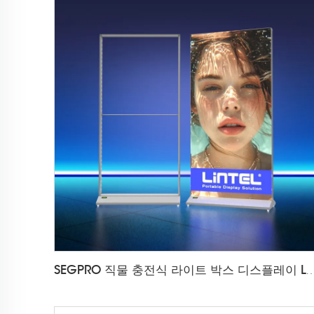
SEGPRO 직물 충전식 라이트 박스 디스플레이 L