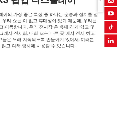
플레이의 가장 좋은 특징 중 하나는 운송과 설치를 얼
. 우리 쇼는 이 없고 휴대성이 있기 때문에, 우리는
 이동합니다. 우리 전시장 은 휴대 하기 쉽고 몇
 그래서 전시회, 대회 또는 다른 곳 에서 전시 하고
 그들은 오래 지속되도록 만들어져 있어서, 여러분
 않고 여러 행사에 사용할 수 있습니다.