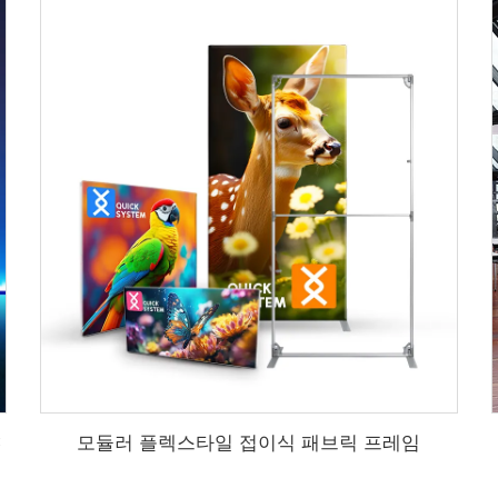
C
모듈러 플렉스타일 접이식 패브릭 프레임