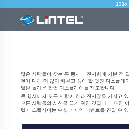
202
많은 사람들이 찾는 큰 행사나 전시회에 가본 적 
것에 대해 더 많이 배우고 싶어 할 멋진 디스플레
텔은 놀라운 팝업 디스플레이를 제조합니다.
큰 행사에서 모든 사람이 칸과 전시장을 가지고 있을
모든 사람들의 시선을 끌기 위한 것입니다. 또한 여
텔 디스플레이는 수십 가지의 이벤트를 견딜 수 있