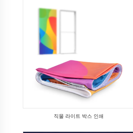
직물 라이트 박스 인쇄