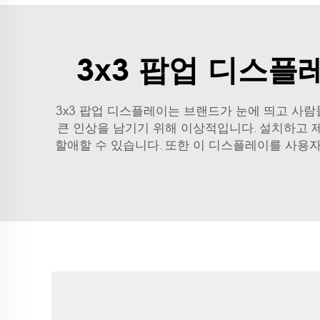
3x3 팝업 디스
3x3 팝업 디스플레이는 브랜드가 눈에 띄고 사람
큰 인상을 남기기 위해 이상적입니다. 설치하고 
할애할 수 있습니다. 또한 이 디스플레이를 사용자