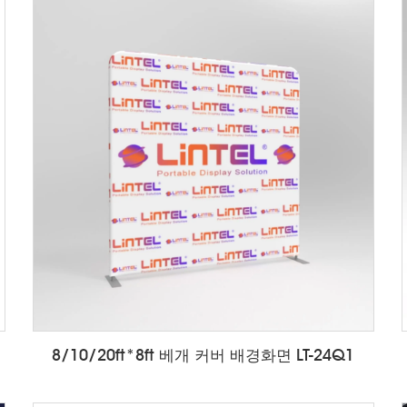
8/10/20ft*8ft 베개 커버 배경화면 LT-24Q1