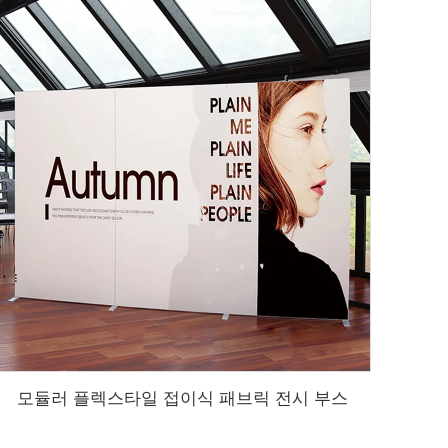
모듈러 플렉스타일 접이식 패브릭 전시 부스