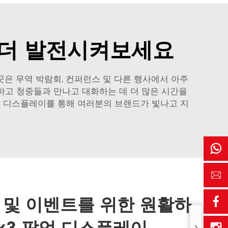
 더 발전시켜보세요
곳은 무역 박람회, 컨퍼런스 및 다른 행사에서 아주
하고 청중들과 만나고 대화하는 데 더 많은 시간을
팝업 디스플레이를 통해 여러분의 브랜드가 빛나고 지
 및 이벤트를 위한 원활하
3x3 팝업 디스플레이