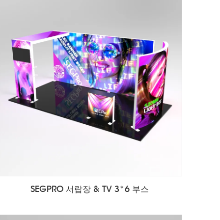
SEGPRO 서랍장 & TV 3*6 부스