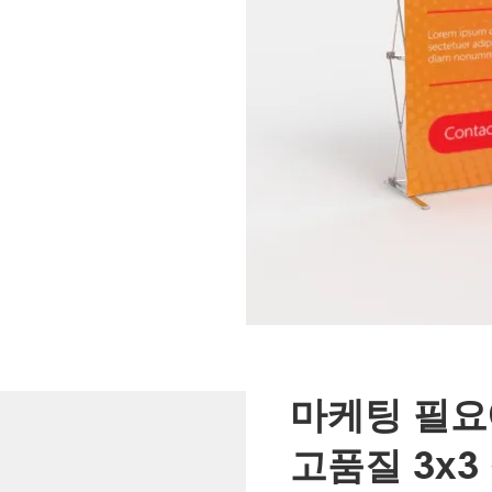
마케팅 필요
고품질 3x