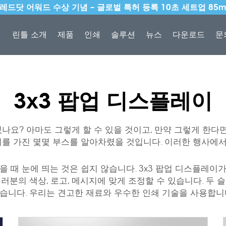
6 레드닷 어워드 수상 기념 – 글로벌 특허 등록 10초 세트업 85
린틀 소개
제품
인쇄
솔루션
뉴스
다운로드
문
3x3 팝업 디스플레이
있나요? 아마도 그렇게 할 수 있을 것이고, 만약 그렇게 한다
이를 가진 몇몇 부스를 알아차렸을 것입니다. 이러한 행사에
 때 눈에 띄는 것은 쉽지 않습니다. 3x3 팝업 디스플레이
러분의 색상, 로고, 메시지에 맞게 조정할 수 있습니다. 두 
습니다. 우리는 견고한 재료와 우수한 인쇄 기술을 사용합니