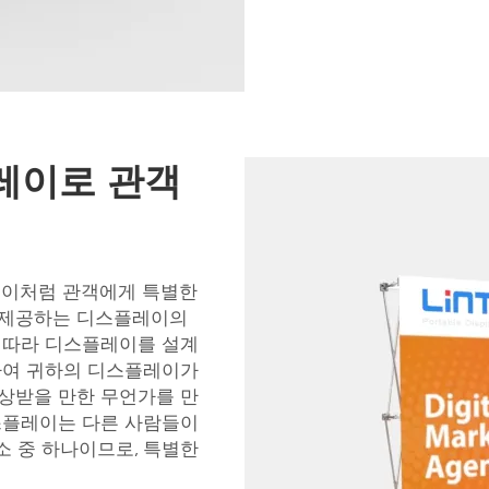
플레이로 관객
스플레이처럼 관객에게 특별한
 제공하는 디스플레이의
에 따라 디스플레이를 설계
용하여 귀하의 디스플레이가
인상받을 만한 무언가를 만
디스플레이는 다른 사람들이
소 중 하나이므로, 특별한