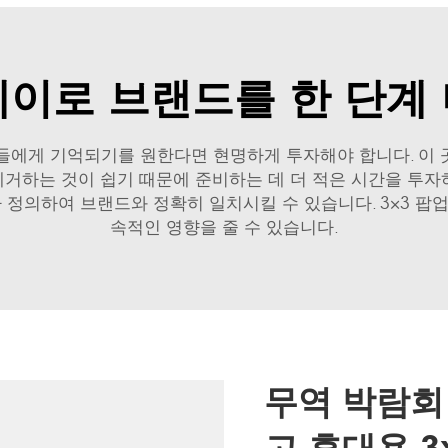
플레이로 브랜드를 한 단계
들에게 기억되기를 원한다면 현명하게 투자해야 합니다. 이 
제거하는 것이 쉽기 때문에 준비하는 데 더 적은 시간을 투자
 정의하여 브랜드와 정확히 일치시킬 수 있습니다. 3×3 
속적인 영향을 줄 수 있습니다.
무역 박람회
고 휴대용 