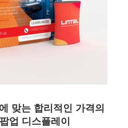
에 맞는 합리적인 가격의
3 팝업 디스플레이