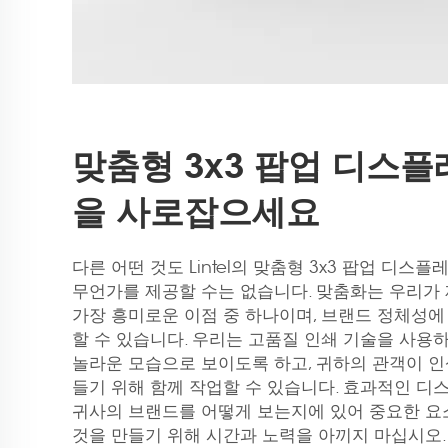
맞춤형 3x3 팝업 디스
을 사로잡으세요
다른 어떤 것도 Lintel의 맞춤형 3x3 팝업 디
무언가를 제공할 수는 없습니다. 맞춤화는 우리가
가장 흥미로운 이점 중 하나이며, 브랜드 정체성
할 수 있습니다. 우리는 고품질 인쇄 기술을 사
놀라운 모습으로 보이도록 하고, 귀하의 관객이 
들기 위해 함께 작업할 수 있습니다. 효과적인 
귀사의 브랜드를 어떻게 보는지에 있어 중요한 요
것을 만들기 위해 시간과 노력을 아끼지 마십시오.