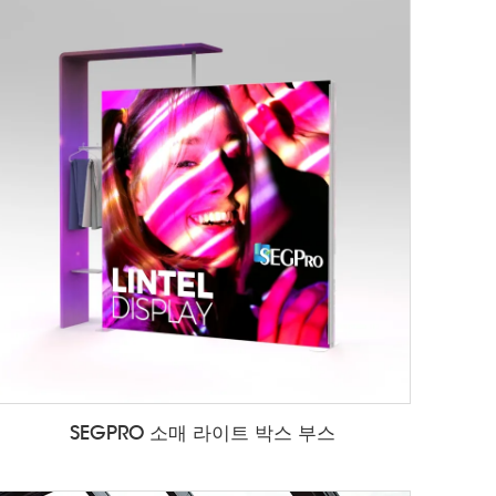
SEGPRO 소매 라이트 박스 부스