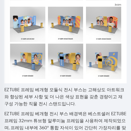
EZ TUBE 프레임 베개형 모듈식 전시 부스는 고해상도 아트워크
와 향상된 세부 사항 및 더 나은 색상 표현을 갖춘 경량이고 재
구성 가능한 직물 전시 스탠드입니다.
EZ TUBE 프레임 베개형 전시 부스 배경벽은 베스트셀러 EZ TUBE
프레임 32mm 튜브형 알루미늄 프레임을 사용하여 제작되었으
며, 프레임 내부에 360° 통합 자석이 있어 간단히 가장자리를 맞