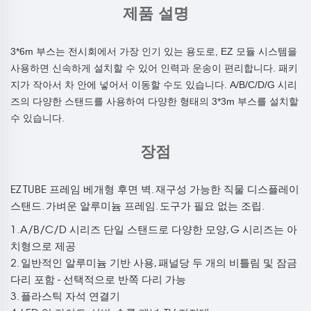
제품 설명
3*6m 부스는 전시회에서 가장 인기 있는 용도로, EZ 모듈 시스템을
사용하면 신속하게 설치할 수 있어 인력과 운송이 편리합니다. 패키
지가 작아서 차 안에 넣어서 이동할 수도 있습니다. A/B/C/D/G 시리
즈의 다양한 스탠드를 사용하여 다양한 형태의 3*3m 부스를 설치할
수 있습니다.
장점
EZ TUBE 프레임 베개형 후면 벽. 재구성 가능한 직물 디스플레이
스탠드. 가벼운 알루미늄 프레임. 도구가 필요 없는 조립.
1. A/B/C/D 시리즈 단일 스탠드로 다양한 모양, G 시리즈는 아
치형으로 제공
2. 일반적인 알루미늄 기반 사용, 패널당 두 개의 비틀림 및 잠금
다리 포함 - 선택적으로 반쪽 다리 가능
3. 플라스틱 자석 연결기