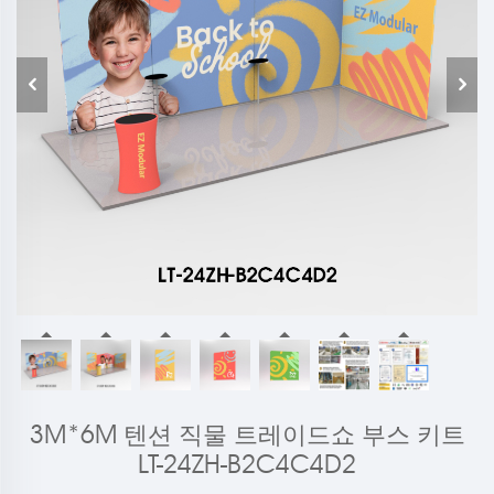
3M*6M 텐션 직물 트레이드쇼 부스 키트
LT-24ZH-B2C4C4D2