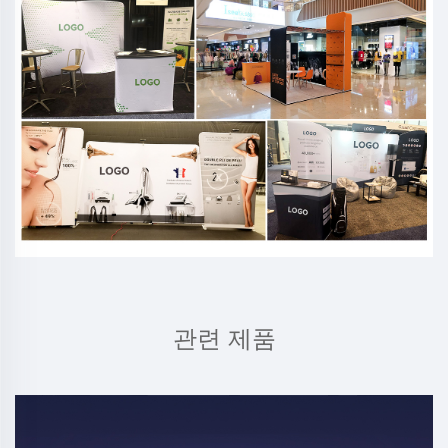
관련 제품