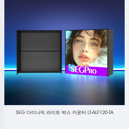
SEG 다이나믹 라이트 박스 카운터 LT-ALF120-TA