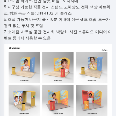
4. LED 암 라이트, 선반, 슬롯 패널, TV 지지대
5. 재구성 가능한 직물 전시 스탠드, 고해상도, 전체 색상 아트워
크, 방화 등급 직물: DIN 4102 B1 클래스
6. 조절 가능한 바운지 폴 - 10분 이내에 쉬운 셀프 조립, 도구가
필요 없는 푸시-핏 조립
7. 소매점, 사무실 공간, 전시회, 박람회, 사진 스튜디오, 미디어 이
벤트 등에서 사용할 수 있음