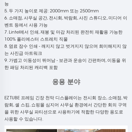
능
5. 두 가지 높이로 제공: 2000mm 또는 2500mm
6. 소매점, 사무실 공간, 전시회, 박람회, 사진 스튜디오, 미디어 이
벤트 등에서 사용 가능
7. Lintel에서 인쇄, 재봉 및 마감 처리된 완전히 재활용 가능한
100% 폴리에스터 스트레치 직물
8. 염료 잠수 인쇄 - 깨지지 않고 벗겨지지 않으며 희미해지지 않
는 사진급 아트워크
9. 가볍고 이동성이 뛰어남 - 보관과 운송이 간편하며, 이동을 위
한 패딩 처리된 캐리백 포함
응용 분야
EZ TUBE 프레임 긴장 천막 디스플레이는 전시회 장소, 소매점, 박
람회, 셸 스킴, 쇼핑몰 심지어 사무실 환경에서 간단한 회의 구역
을 위한 사무실 파티션으로 사용하기에 적합한 다양한 용도로
사용할 수 있습니다.